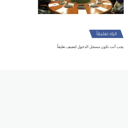
اترك تعليقاً
يجب أنت تكون
مسجل الدخول
لتضيف تعليقاً.