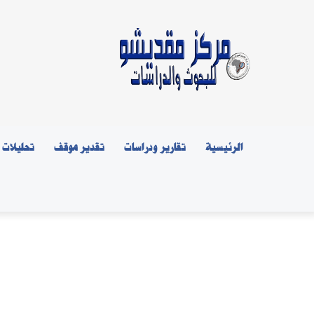
الرئيسية
تقارير ودراسات
تقدير موقف
تحليلات