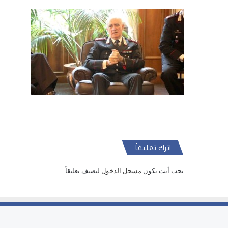
اترك تعليقاً
يجب أنت تكون
مسجل الدخول
لتضيف تعليقاً.