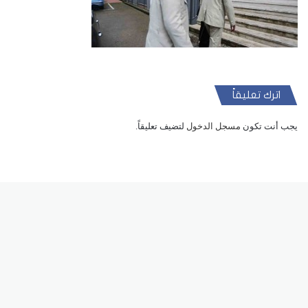
اترك تعليقاً
يجب أنت تكون
مسجل الدخول
لتضيف تعليقاً.