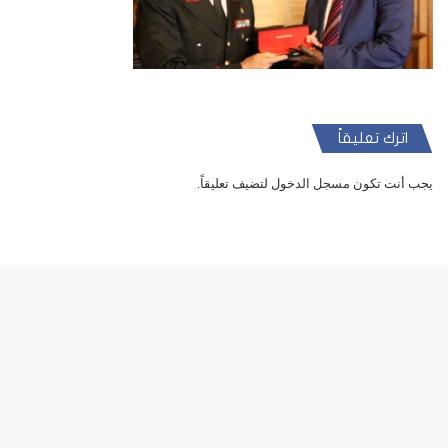
اترك تعليقاً
يجب أنت تكون
مسجل الدخول
لتضيف تعليقاً.