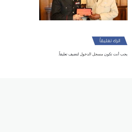
اترك تعليقاً
يجب أنت تكون
مسجل الدخول
لتضيف تعليقاً.