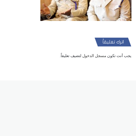
اترك تعليقاً
يجب أنت تكون
مسجل الدخول
لتضيف تعليقاً.