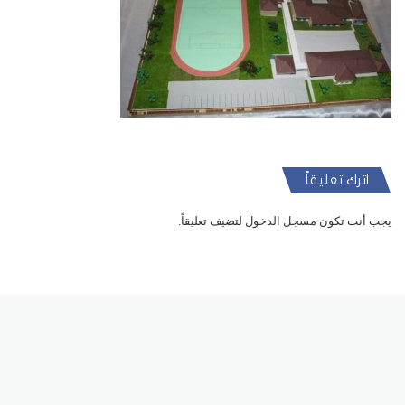
اترك تعليقاً
يجب أنت تكون
مسجل الدخول
لتضيف تعليقاً.