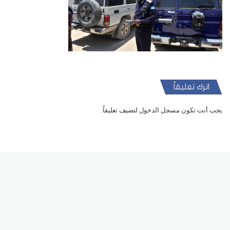
اترك تعليقاً
يجب أنت تكون
مسجل الدخول
لتضيف تعليقاً.