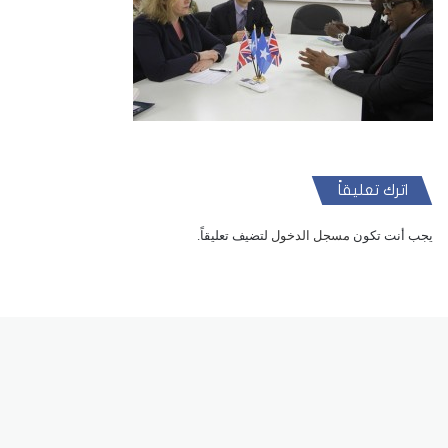
اترك تعليقاً
يجب أنت تكون
مسجل الدخول
لتضيف تعليقاً.