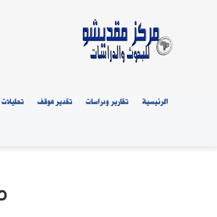
الرئيسية
تقارير ودراسات
تقدير موقف
تحليلات
م