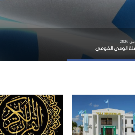
ة الوعي القومي