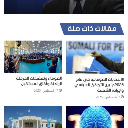
مقالات ذات صلة
الصومال وتعقيدات المرحلة
الانتخابات الصومالية في عام
الراهنة وآفاق المستقبل
2026م بين التوافق السياسي
والإرادة الشعبية
7 أغسطس، 2026
7 أغسطس، 2026