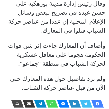
وقال رئيس إدارة مدينة بورهكبه علي
حسن عبده في تصريح لبعض وسائل
الإعلام المحلية إن عددا من عناصر حركة
الشباب قتلوا في المعارك.
وأضاف أن المعارك جاءت إثر شن قوات
الحكومة هجوما على معاقل عسكرية
لحركة الشباب في منطقة “جماعو”.
ولم ترد تفاصيل حول هذه المعارك حتى
الآن من قبل عناصر حركة الشباب.