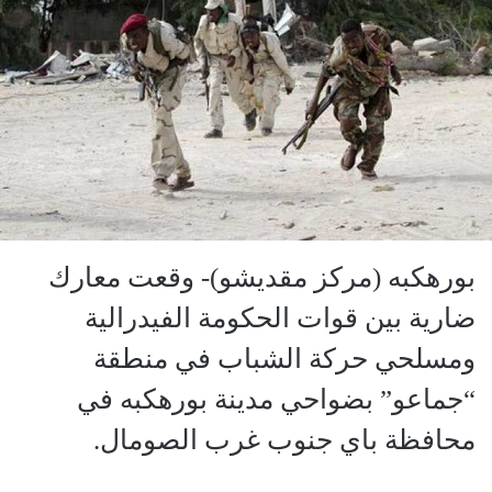
بورهكبه (مركز مقديشو)- وقعت معارك
ضارية بين قوات الحكومة الفيدرالية
ومسلحي حركة الشباب في منطقة
“جماعو” بضواحي مدينة بورهكبه في
محافظة باي جنوب غرب الصومال.