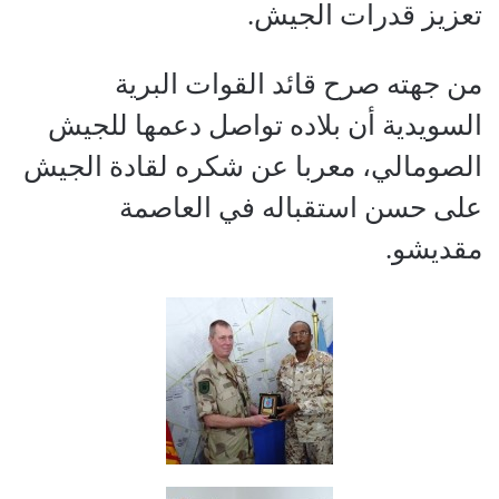
تعزيز قدرات الجيش.
من جهته صرح قائد القوات البرية
السويدية أن بلاده تواصل دعمها للجيش
الصومالي، معربا عن شكره لقادة الجيش
على حسن استقباله في العاصمة
مقديشو.