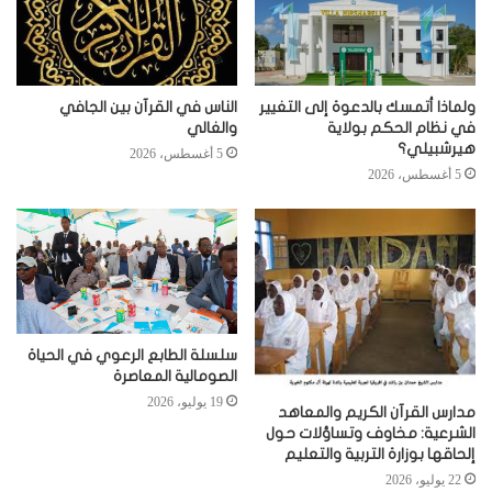
ولماذا أتمسك بالدعوة إلى التغيير
الناس في القرآن بين الجافي
في نظام الحكم بولاية
والغالي
هيرشبيلي؟
5 أغسطس، 2026
5 أغسطس، 2026
سلسلة الطابع الرعوي في الحياة
الصومالية المعاصرة
19 يوليو، 2026
مدارس القرآن الكريم والمعاهد
الشرعية: مخاوف وتساؤلات حول
إلحاقها بوزارة التربية والتعليم
22 يوليو، 2026