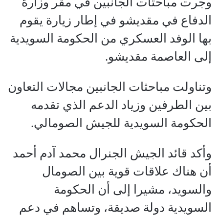
وجرت مباحثات الجانبين في مقر وزارة
الدفاع في مقديشو في إطار زيارة يقوم
بها الوفد العسكري من الحكومة السويدية
إلى العاصمة مقديشو.
وتناولت مباحثات الجانبين مجالات التعاون
بين الطرفين وزياد الدعم الذي تقدمه
الحكومة السويدية للجيش الصومالي.
وأكد قائد الجيش الجنرال محمد آدم أحمد
أن هناك علاقات قوية بين الصومال
والسويد، مشيرا إلى أن الحكومة
السويدية دولة صديقة، وتساهم في دعم