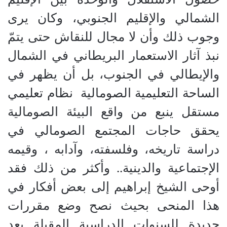
الشمالي والإقليم الجنوبي، وكان يرى
وجوب ذلك وأن لا مجال للنقاش حتى يتمّ
نبذ آثار الاستعمار البريطاني في الشمال
والإيطالي في الجنوب، بل أن يظهر في
الساحة التعليمية الصومالية
نظام تعليمي
مستقل ينبع من واقع البيئة الصومالية
يحقق حاجات المجتمع الصومالي في
دراسة تاريخه، وفلسفته، وآدابه ، وقيمه
الإجتماعية والدينية
..
وأكثر من ذلك فقد
أوحى الشيخ إبراهيم إلى بعض أفكار في
هذا المنحى بحيث نصح وضع مقررات
جديدة للسنوات الدراسية المقبلة بعد