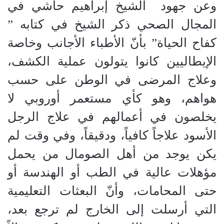
وعن جهود
الشيخ إبراهيم حاشي في
المجال الصحي ذكر الشيخ في كتابه
”
كفاح الحياة
”
بأنّ الأطباء الأجانب وخاصة
الإيطاليين كانوا يتولون عملية الكشف،
وعلاج المرضى في الوطن على حسب
هواهم، وهو كأي مستعمر أوروبي لا
يخلصون في أعمالهم في علاج الرجل
الأسود علاجاً كافياً، ودقيقاً، وفي وقت لم
يكن يوجد من أهل الصومال من يحمل
مؤهلات عالية في الطب أو الهندسة أو
حتى المحامات، وأنّ البعثات التعليمية
التي أرسلت إلى الخارج لم ترجع بعد،