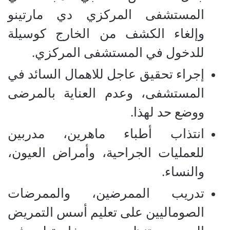
المستشفى المركزي دي مارتينو
وإلغاء الكشف من الخارج كوسيلة
للدخول في المستشفى المركزي
.
إجراء تحقيق عاجل للاهمال السائد في
المستشفى، وعدم العناية بالمرضى
ووضع حد لهذا
.
انتذاب أطباء ماهرين، مدربين
للعمليات الجراحية، وأمراض العيون،
والنساء
.
تدريب الممرضين، والممرضات
الصوماليين على تعليم أسس التمريض