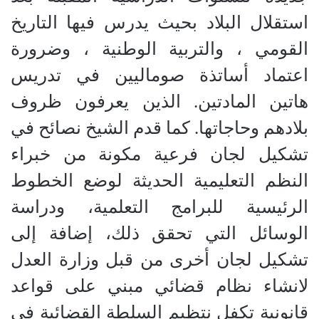
استقلال البلاد بحيث يدرس فيها التاريخ
القومي ، والتربية الوطنية ، وضرورة
اعتماد أساتذة صوماليين في تدريس
هاتين المادتين
.
الذين يعرفون ظروف
بلادهم وحاجاتها
.
كما قدم الشيخ نصائح في
تشكيل لجان فرعية مكونة من خبراء
النظم التعليمية الحديثة لوضع الخطوط
الرئيسية للبرامج التعلمية، ودراسة
الوسائل التي تحقق ذلك، إضافة إلى
تشكيل لجان أخرى من قبل وزارة العدل
لانشاء نظام قضائي مبني على قواعد
قانونية تكفل نتظيم السلطة القضائية في