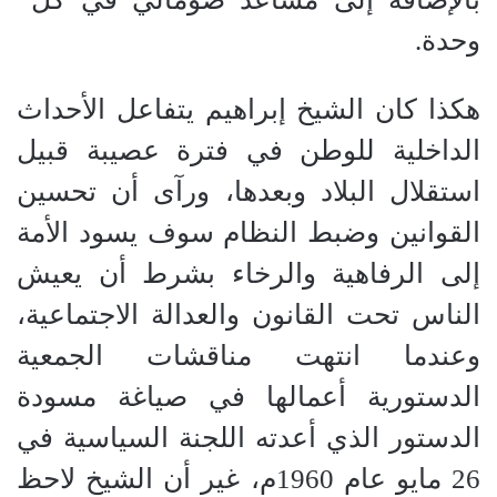
وحدة
.
هكذا كان الشيخ إبراهيم يتفاعل الأحداث
الداخلية للوطن في فترة عصيبة قبيل
استقلال البلاد وبعدها، ورآى أن تحسين
القوانين وضبط النظام سوف يسود الأمة
إلى الرفاهية والرخاء بشرط أن يعيش
الناس تحت القانون والعدالة الاجتماعية،
وعندما انتهت مناقشات الجمعية
الدستورية أعمالها في صياغة مسودة
الدستور الذي أعدته اللجنة السياسية في
26
مايو عام
1960
م، غير أن الشيخ لاحظ