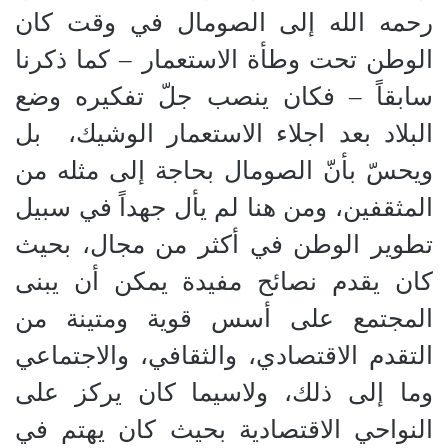
رحمه الله إلى الصومال في وقت كان
الوطن تحت وطأة الاستعمار
–
كما ذكرنا
سابقاً
–
فكان ينصب جلّ تفكيره وضع
البلاد بعد اجلاء الاستعمار الوشيك،
بل
ويحسّ بأنّ الصومال بحاجة إلى مثله من
المثقفين، ومن هنا لم يأل جهداً في سبيل
تطوير الوطن في أكثر من مجال، بحيث
كان يقدم نصائح مفيدة يمكن أن يبنى
المجتمع على أسس قوية ومتينة من
التقدم الاقتصادي، والثقافي، والاجتماعي
وما إلى ذلك، ولاسيما كان يركز على
النواحي الاقتصادية بحيث كان يهتم في