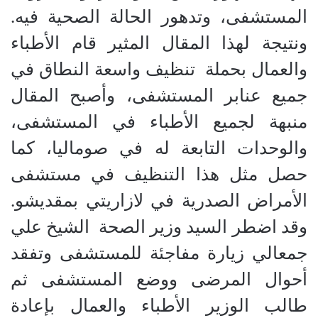
المستشفى، وتدهور الحالة الصحية فيه
.
ونتيجة لهذا المقال المثير قام الأطباء
والعمال بحملة
تنظيف واسعة النطاق في
جميع عنابر المستشفى، وأصبح المقال
منبهة لجميع الأطباء في المستشفى،
والوحدات التابعة له في صوماليا، كما
حصل مثل هذا التنظيف في مستشفى
الأمراض الصدرية في لازاريتي بمقديشو
.
وقد اضطر السيد وزير الصحة
الشيخ علي
جمعالي زيارة مفاجئة للمستشفى وتفقد
أحوال المرضى ووضع المستشفى ثم
طالب الوزير الأطباء والعمال بإعادة