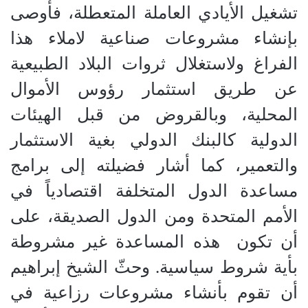
تشغيل الأيادي العاملة المتعطلة، فأوصى
بإنشاء مشروعات صناعية لاملاء هذا
الفراغ ولاستغلال ثروات البلاد الطبيعية
عن طريق استثمار رؤوس الأموال
المحلية، وبالقروض من قبل الهيئات
الدولية كالبنك الدولي بغية الاستثمار
والتعمير، كما أشار فضيلته إلى برامج
مساعدة الدول المتخلفة اقتصادياً في
الأمم المتحدة ومن الدول الصديقة، على
أن تكون
هذه المساعدة غير مشروطة
بأية شروط سياسية
.
وحثّ الشيخ إبراهيم
أن تقوم بأنشاء مشروعات رزاعية في