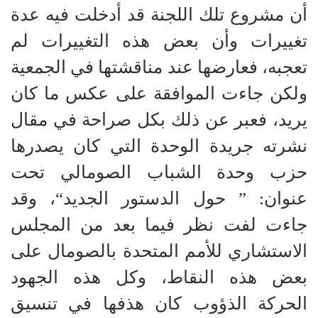
أن مشروع تلك اللجنة قد أدخلت فيه عدة
تغييرات وأن بعض هذه التغييرات لم
تعجبه، فعارضها عند مناقشتها في الجمعية
ولكن جاءت الموافقة على عكس ما كان
يريد، فعبر عن ذلك بكل صراحة في مقال
نشرته جريدة الوحدة التي كان يصدرها
حزب وحدة الشباب الصومالي تحت
عنوان
: ”
حول الدستور الجديد
“
، وقد
جاءت لفت نظر فيما بعد من المجلس
الاستشاري للأمم المتحدة بالصومال على
بعض هذه النقاط، وكل هذه الجهود
الحركة الذؤوب كان هذفها في تنسيق