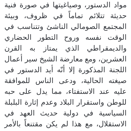
مواد الدستور، وصياغيتها في صورة فنية
حديثة تتلائم تماماً في ظروف، وبيئة
المجتمع الصومالي الناشئ وتتناسب في
الوقت نفسه وروح التطور الحضاري
والديمقراطي الذي يمتاز به القرن
العشرين، ومع معارضة الشيخ سير أعمال
اللجنة المذكورة إلا أنّه أيد الدستور في
صيغته الحالية، ودعى الناس للموافقة
عليه عند الاستفتاء، مما يدل على حبه
للوطن واستقرار البلاد وعدم إثارة البلبلة
السياسية في دولية حديث العهد في
الاستقلال، مع هذا لم يكن مقتنعاً بالأمر