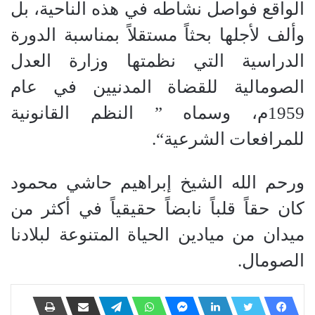
الواقع فواصل نشاطه في هذه الناحية، بل
وألف لأجلها بحثاً مستقلاً بمناسبة الدورة
الدراسية التي نظمتها وزارة العدل
الصومالية للقضاة المدنيين في عام
1959
م، وسماه
”
النظم القانونية
للمرافعات الشرعية
“.
ورحم الله الشيخ إبراهيم حاشي محمود
كان حقاً قلباً نابضاً حقيقياً في أكثر من
ميدان من ميادين الحياة المتنوعة لبلادنا
الصومال
.