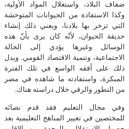
ضفاف البلاد، واستغلال المواد الأولية،
وكذا الاستفادة من الحيوانات المتوحشة
التي تزخر بها بلادنا، ويعني ذلك إنشاء
حديقة الحيوان، لأنّه كان يرى بأنّ هذه
الوسائل وغيرها يؤدي إلى الحالة
الاجتماعية، وتنمية الاقتصاد القومي
.
ويدل
ذلك على أفقه الواسع في تلك الفترة
المبكرة، واستفادته ما شاهده في مصر
من التطور والرقي خلال دراسته هناك
.
وفي مجال التعليم فقد قدم نصائه
للمختصين في تغيير المناهج التعليمية بعد
حصول الاستقلال والوحدة بين الإقليم