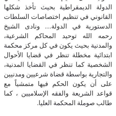
الدولة الديمقراطية بحيث تأخذ شكلها
القانوني في تنظيم اختصاصات السلطات
الدستورية في الدولة
…
ونادى الشيخ
رحمه الله توحيد المحاكم الشرعية،
والمدنية بحيث يكون في كل مركز محكمة
ابتدائية مخطلة تنظر في قضايا الأحوال
الشخصية كما تنظر في القضايا المدنية،
والتجارية بواسطة قضاة شرعيين ومدنيين
على أن يكون الحكم فيها متمشياً مع
قواعد الشريعة والفقه الإسلاميين ، كما
طالب صوملة المحكمة العليا
.