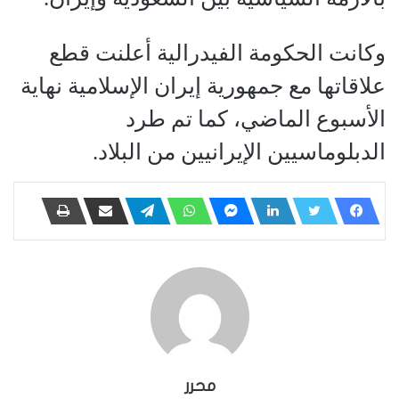
وكانت الحكومة الفيدرالية أعلنت قطع
علاقاتها مع جمهورية إيران الإسلامية نهاية
الأسبوع الماضي، كما تم طرد
الدبلوماسيين الإيرانيين من البلاد.
محرر