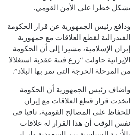
تشكل خطرا على الأمن القومي.
ودافع رئيس الجمهورية عن قرار الحكومة
الفيدرالية لقطع العلاقات مع جمهورية
إيران الإسلامية، مشيرا إلى أن الحكومة
الإيرانية حاولت “زرع فتنة عقدية استغلالا
من المرحلة الحرجة التي تمر بها البلاد”.
واضاف رئيس الجمهورية أن الحكومة
اتخذت قرار قطع العلاقات مع إيران
للحفاظ على المصالح القومية، نافيا في
نفس الوقت أن هذا القرار له علاقات
بالأزمة السياسية بين السعودية وإيران.