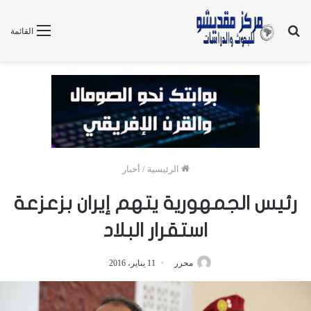
بحث
القائمة
عن
الرئيسية
/
أخبار
رئيس الجمهورية يتهم إيران بزعزعة
استقرار البلاد
محرر
11 يناير، 2016