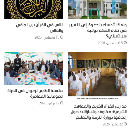
ولماذا أتمسك بالدعوة إلى التغيير
الناس في القرآن بين الجافي
في نظام الحكم بولاية
والغالي
هيرشبيلي؟
5 أغسطس، 2026
5 أغسطس، 2026
سلسلة الطابع الرعوي في الحياة
الصومالية المعاصرة
19 يوليو، 2026
مدارس القرآن الكريم والمعاهد
الشرعية: مخاوف وتساؤلات حول
إلحاقها بوزارة التربية والتعليم
22 يوليو، 2026