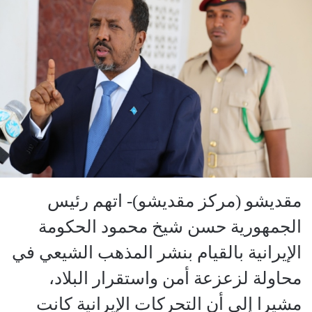
مقديشو (مركز مقديشو)- اتهم رئيس
الجمهورية حسن شيخ محمود الحكومة
الإيرانية بالقيام بنشر المذهب الشيعي في
محاولة لزعزعة أمن واستقرار البلاد،
مشيرا إلى أن التحركات الإيرانية كانت