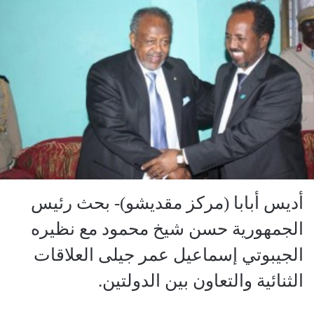
أديس أبابا (مركز مقديشو)- بحث رئيس
الجمهورية حسن شيخ محمود مع نظيره
الجيبوتي إسماعيل عمر جيلى العلاقات
الثنائية والتعاون بين الدولتين.