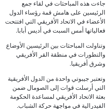
جاءت هذه المباحثات في لقاء جمع
الرئيسين على هامش قمة رؤساء الدول
الأعضاء في الاتحاد الأفريقي التي افتتحت
فعالياتها أمس السبت في أديس أبابا.
وتناولت المباحثات بين الرئيسين الأوضاع
والتطورات في منطقة القر الأفريقي
وشرق أفريقيا.
وتعتبر جيبوتي واحدة من الدول الأفريقية
التي أرسلت قوات إلى الصومال ضمن
بعثة الاتحاد الأفريقي لمساعدة الحكومة
الفيدرالية في مواجهة حركة الشباب.