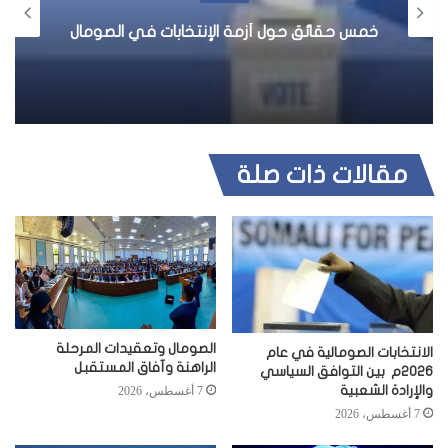
و
ي
خمس حقائق حول أزمة الإنتخابات في الصومال
ب
مقالات ذات صلة
الصومال وتعقيدات المرحلة
الانتخابات الصومالية في عام
الراهنة وآفاق المستقبل
2026م بين التوافق السياسي
والإرادة الشعبية
7 أغسطس، 2026
7 أغسطس، 2026