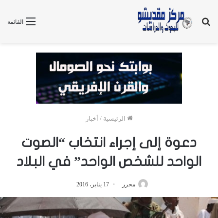
بحث
القائمة
عن
الرئيسية
/
أخبار
دعوة إلى إجراء انتخاب “الصوت
الواحد للشخص الواحد” في البلاد
محرر
17 يناير، 2016