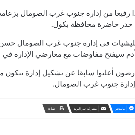
وفدا رفيعا من إدارة جنوب غرب الصومال بزع
 حدر حاضرة محافظة بكول.
لمليشيات في إدارة جنوب غرب الصومال حسن 
سيفتح مفاوضات مع معارضي الإدارة في مح
ضون أعلنوا سابقا عن تشكيل إدارة تتكون 
إدارة جنوب غرب الصومال.
ماسنجر
مشاركة عبر البريد
طباعة