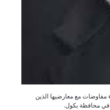
مفاوضات مع معارضيها الذين
ي في محافظة بكول.