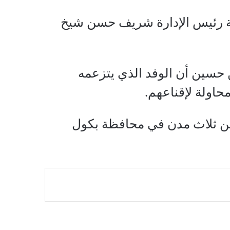
امة رئيس الإدارة شريف حسن شيخ
حسين أن الوفد الذي يتزعمه
اولة لإقناعهم.
من ثلاث مدن في محافظة بكول