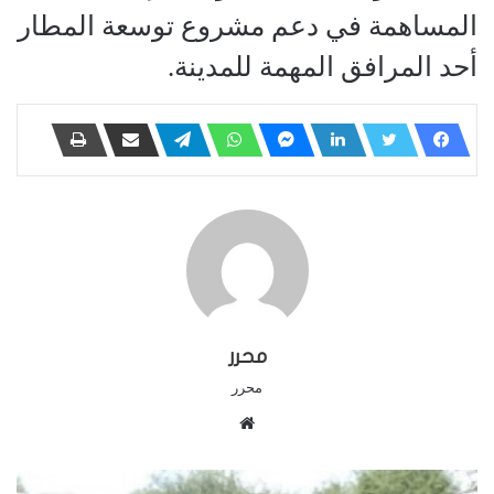
المساهمة في دعم مشروع توسعة المطار
أحد المرافق المهمة للمدينة.
محرر
محرر
م
و
ق