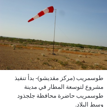
طوسمريب (مركز مقديشو)- بدأ تنفيذ
مشروع لتوسعة المطار في مدينة
طوسمريب حاضرة محافظة جلجذود
وسط البلاد.