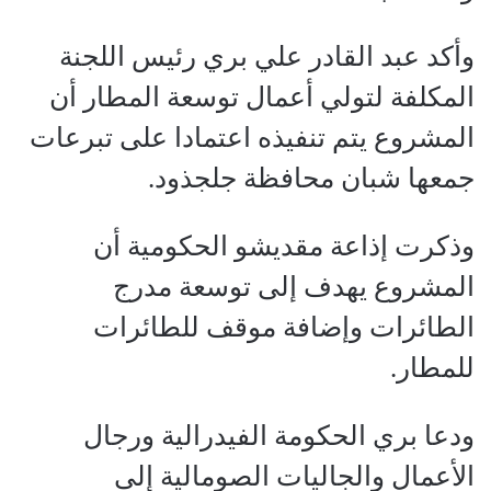
وأكد عبد القادر علي بري رئيس اللجنة
المكلفة لتولي أعمال توسعة المطار أن
المشروع يتم تنفيذه اعتمادا على تبرعات
جمعها شبان محافظة جلجذود.
وذكرت إذاعة مقديشو الحكومية أن
المشروع يهدف إلى توسعة مدرج
الطائرات وإضافة موقف للطائرات
للمطار.
ودعا بري الحكومة الفيدرالية ورجال
الأعمال والجاليات الصومالية إلى