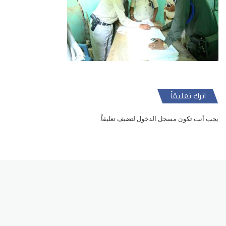
اترك تعليقاً
يجب أنت تكون
مسجل الدخول
لتضيف تعليقاً.