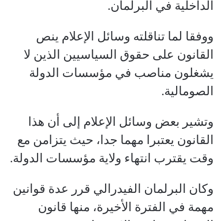
الداخلية في البرلمان.
ووفقا لما تناقلته وسائل الإعلام ينص
القانون على حقوق السياسيين الذين لا
يشغلون مناصب في مؤسسات الدولة
الصومالية.
وتشير بعض وسائل الإعلام إلى أن هذا
القانون يعتبرا مهما جدا، حيث يتزامن مع
وقت يقترب انتهاء ولاية مؤسسات الدولة.
وكان البرلمان الفيدرالي قرر عدة قوانين
مهمة في الفترة الأخيرة، منها قانون