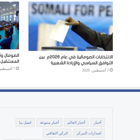
الصومال وت
الانتخابات الصومالية في عام 2026م بين
المستقبل
التوافق السياسي والإرادة الشعبية
7 أغسطس، 2026
7 أغسطس، 2026
أخبار
أخبار العالم
أخبار متنوعة
اتصل بنا
اصدارات المركز
الركن الثقافي