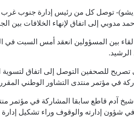
يشو)- توصل كل من رئيس إدارة جنوب غرب
مد مدوبي إلى اتفاق لإنهاء الخلافات بين الجا
ي لقاء بين المسؤولين انعقد أمس السبت في 
الرشيد.
تصريح للصحفين التوصل إلى اتفاق لتسوية الخ
كة في مؤتمر منتدى التشاور الوطني المقرر
 آدم قاطع سابقا المشاركة في مؤتمر منتد
 في شؤون إدارته والوقوف وراء تشكيل إدارة 