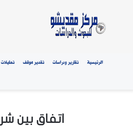
الرئيسية
تقارير ودراسات
تقدير موقف
تحليلات
اتفاق بين 