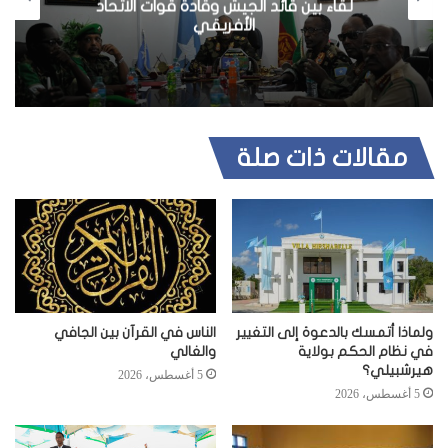
لقاء بين قائد الجيش وقادة قوات الاتحاد
الأفريقي
مقالات ذات صلة
ولماذا أتمسك بالدعوة إلى التغيير
الناس في القرآن بين الجافي
في نظام الحكم بولاية
والغالي
هيرشبيلي؟
5 أغسطس، 2026
5 أغسطس، 2026