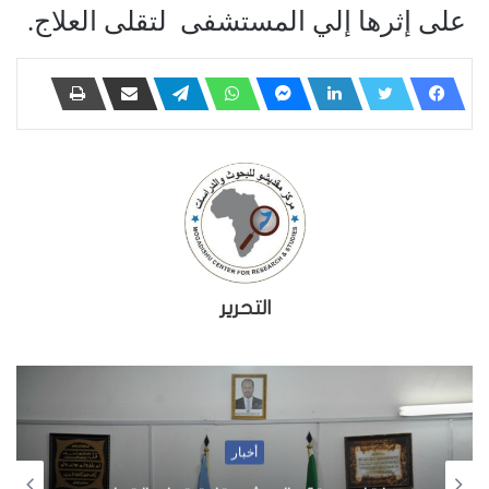
على إثرها إلي المستشفى
لتقلى العلاج.
التحرير
أخبار