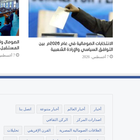
الصومال وت
الانتخابات الصومالية في عام 2026م بين
المستقبل
التوافق السياسي والإرادة الشعبية
7 أغسطس، 2026
7 أغسطس، 2026
أخبار
أخبار العالم
أخبار متنوعة
اتصل بنا
اصدارات المركز
الركن الثقافي
العلاقات الصومالية المصرية
القرن الإفريقي
تحليلات