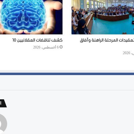
عقيدات المرحلة الراهنة وآفاق
كشف تناقضات العقلانيين 10
6 أغسطس، 2026
ا