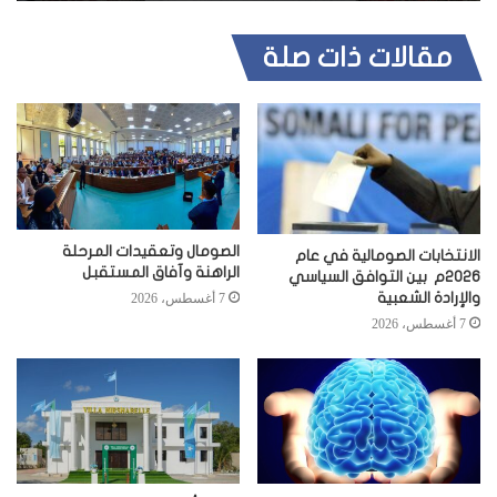
مقالات ذات صلة
الصومال وتعقيدات المرحلة
الانتخابات الصومالية في عام
الراهنة وآفاق المستقبل
2026م بين التوافق السياسي
والإرادة الشعبية
7 أغسطس، 2026
7 أغسطس، 2026