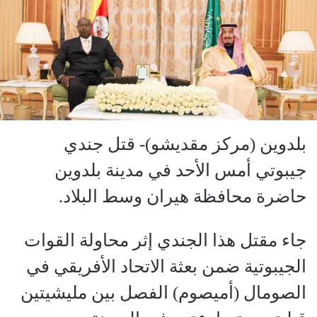
بلدوين (مركز مقديشو)- قتل جندي
جيبوتي أمس الأحد في مدينة بلدوين
حاضرة محافظة هيران وسط البلاد.
جاء مقتل هذا الجندي إثر محاولة القوات
الجيبوتية ضمن بعثة الاتحاد الأفريقي في
الصومال (أميصوم) الفصل بين مليشيتين