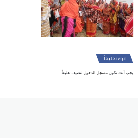
اترك تعليقاً
يجب أنت تكون
مسجل الدخول
لتضيف تعليقاً.