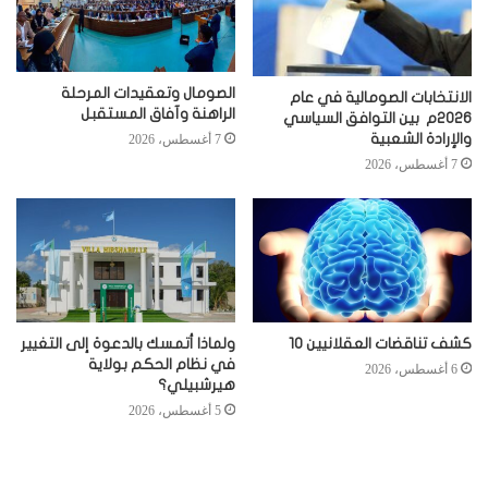
الصومال وتعقيدات المرحلة
الانتخابات الصومالية في عام
الراهنة وآفاق المستقبل
2026م بين التوافق السياسي
والإرادة الشعبية
7 أغسطس، 2026
7 أغسطس، 2026
كشف تناقضات العقلانيين 10
ولماذا أتمسك بالدعوة إلى التغيير
في نظام الحكم بولاية
6 أغسطس، 2026
هيرشبيلي؟
5 أغسطس، 2026