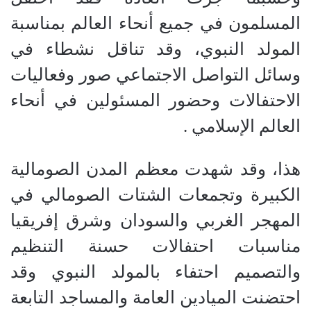
المسلمون في جميع أنحاء العالم بمناسبة
المولد النبوي، وقد تناقل نشطاء في
وسائل التواصل الاجتماعي صور وفعاليات
الاحتفالات وحضور المسئولين في أنحاء
العالم الإسلامي
.
هذا، وقد شهدت معظم المدن الصومالية
الكبيرة وتجمعات الشتات الصومالي في
المهجر الغربي والسودان وشرق إفريقيا
مناسبات احتفالات حسنة التنظيم
والتصميم احتفاء بالمولد النبوي وقد
احتضنت الميادين العامة والمساجد التابعة