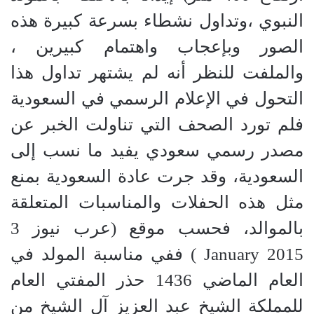
النبوي ،وتداول نشطاء بسرعة كبيرة هذه
الصور وبإعجاب واهتمام كبيرين ،
والملفت للنظر أنه لم يشتهر تداول هذا
التحول في الإعلام الرسمي في السعودية
فلم تورد الصحف التي تناولت الخبر عن
مصدر رسمي سعودي يفيد ما نسب إلى
السعودية، وقد جرت عادة السعودية بمنع
مثل هذه الحفلات والمناسبات المتعلقة
بالموالد، فحسب موقع (عرب نيوز 3
January 2015 ) ففي مناسبة المولد في
العام الماضي 1436 حذر المفتي العام
للمملكة الشيخ عبد العزيز آل الشيخ من