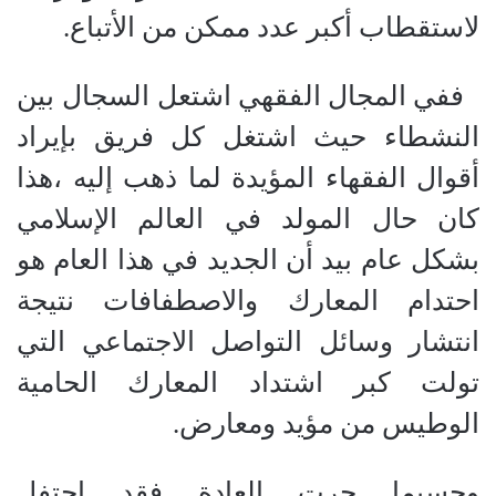
لاستقطاب أكبر عدد ممكن من الأتباع.
ففي المجال الفقهي اشتعل السجال بين
النشطاء حيث اشتغل كل فريق بإيراد
أقوال الفقهاء المؤيدة لما ذهب إليه ،هذا
كان حال المولد في العالم الإسلامي
بشكل عام بيد أن الجديد في هذا العام هو
احتدام المعارك والاصطفافات نتيجة
انتشار وسائل التواصل الاجتماعي التي
تولت كبر اشتداد المعارك الحامية
الوطيس من مؤيد ومعارض.
وحسبما جرت العادة فقد احتفل