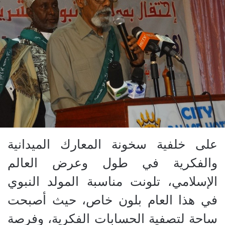
على خلفية سخونة المعارك الميدانية
والفكرية في طول وعرض العالم
الإسلامي، تلونت مناسبة المولد النبوي
في هذا العام بلون خاص، حيث أصبحت
ساحة لتصفية الحسابات الفكرية، وفرصة