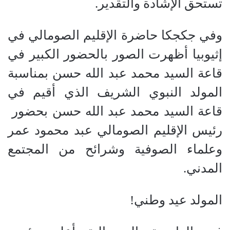
تستحق الإشادة والتقدير.
وفي جكجكا حاضرة الإقليم الصومالي في
إثيوبيا أظهرت الصور بالحضور الكبير في
قاعة السيد محمد عبد الله حسن بمناسبة
المولد النبوي الشريف الذي أقيم في
قاعة السيد محمد عبد الله حسن بحضور
رئيس الإقليم الصومالي عبد محمود عمر
وعلماء الصوفية وشرائح من المجتمع
المدني.
المولد عيد وطني!