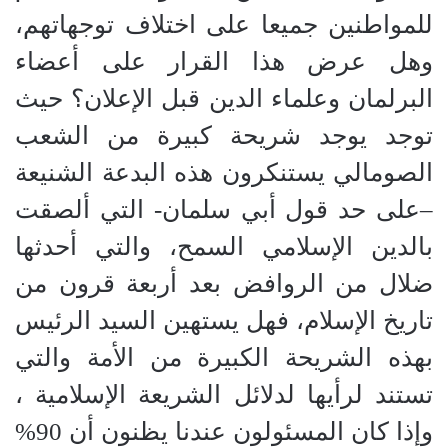
للمواطنين جميعا على اختلاف توجهاتهم،
وهل عرض هذا القرار على أعضاء
البرلمان وعلماء الدين قبل الإعلان؟ حيث
توجد يوجد شريحة كبيرة من الشعب
الصومالي يستنكرون هذه البدعة الشنيعة
–على حد قول أبي سلمان- التي ألصقت
بالدين الإسلامي السمح، والتي أحدثها
ضلال من الروافض بعد أربعة قرون من
تاريخ الإسلام، فهل يستهين السيد الرئيس
بهذه الشريحة الكبيرة من الأمة والتي
تستند لرأيها لدلائل الشريعة الإسلامية ،
وإذا كان المسئولون عندنا يظنون أن 90%