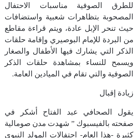
للطرق الصوفية مناسبات الاحتفال
المصحوبة بتظاهرات شعبية واستضافات
حيث تنحر الإبل عادة، ويتم قراءة مقاطع
من البردة للإمام البوصيري وإقامة حلقات
الذكر التي يشارك فيها الأطفال والصغار
ويسمح للنساء بمشاهدة حلقات الذكر
الصوفية والتي تقام في الميادين العامة.
زيادة إقبال
يقول الصحافي عبد الفتاح أشكر في
صفحته بالفيسبوك ” شهدت مدن صومالية
كثيرة -هذا العام- احتفالات المولد النبوي