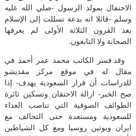
الاحتفال بمولد الرسول -صلي الله عليه
وسلم -قائلا انه بدعة تسللت إلى الإسلام
بعد القرون الثلاثة الأولى لم يعرفها
الصحابة ولا التابعون.
وقد فسر الكاتب محمد عمر أحمد في
مقال له في موقع مركز مقديشو
للدراسات أن قرار السعودية يهدف- إذا
صح الخبر- ازالة الاحتقان وتسكين ثائرة
الطوائف الصوفية التي تناصب العداء
للسعودية ومستعدة حتى التحالف مع
ايران وبوتين روسيا ومع كل الشياطين