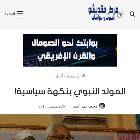
بحث
القائمة
عن
الرئيسية
/
أخبار
المولد النبوي بنكهة سياسية!
محمد عمر أحمد
26 ديسمبر، 2015