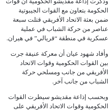
وذكرت إذاعة مقديشو الحكومية أن قوات
الحكومة بتعاون مع القوات الجيبوتية
ضمن بعثة الاتحاد الأفريقي قتلت سبعة
عناصر من حركة الشباب في عملية
عسكرية في منطقة “قريالي” في هيران.
وأفاد شهود عيان أن معركة عنيفة جرت
بين القوات الحكومية وقوات الاتحاد
الأفريقي من جانب ومسلحي حركة
الشباب من جانب آخر.
وبحسب إذاعة مقديشو سيطرت القوات
الحكومية وقوات الاتحاد الأفريقي على