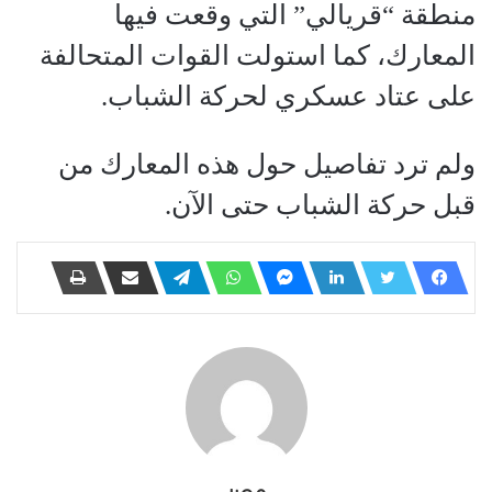
منطقة “قريالي” التي وقعت فيها
المعارك، كما استولت القوات المتحالفة
على عتاد عسكري لحركة الشباب.
ولم ترد تفاصيل حول هذه المعارك من
قبل حركة الشباب حتى الآن.