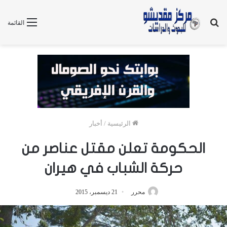
بحث
القائمة
عن
الرئيسية
/
أخبار
الحكومة تعلن مقتل عناصر من
حركة الشباب في هيران
محرر
21 ديسمبر، 2015