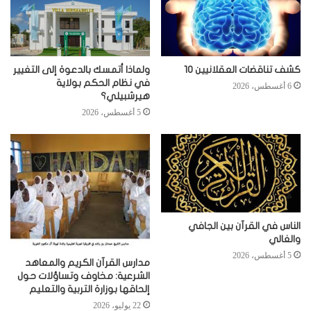
كشف تناقضات العقلانيين 10
ولماذا أتمسك بالدعوة إلى التغيير
في نظام الحكم بولاية
6 أغسطس، 2026
هيرشبيلي؟
5 أغسطس، 2026
الناس في القرآن بين الجافي
والغالي
5 أغسطس، 2026
مدارس القرآن الكريم والمعاهد
الشرعية: مخاوف وتساؤلات حول
إلحاقها بوزارة التربية والتعليم
22 يوليو، 2026