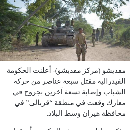
مقديشو (مركز مقديشو)- أعلنت الحكومة
الفيدرالية مقتل سبعة عناصر من حركة
الشباب وإصابة تسعة آخرين بجروح في
معارك وقعت في منطقة “قريالي” في
محافظة هيران وسط البلاد.