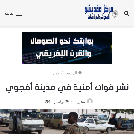
بحث
القائمة
عن
الرئيسية
/
أخبار
نشر قوات أمنية في مدينة أفجوي
محرر
29 نوفمبر، 2015