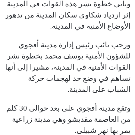
وتأتي خطوة نشر هذه القوات في المدينة
إثر ازدياد شكاوي سكان المدينة من تدهور
الأوضاع الأمنية في المدينة.
ورحب نائب رئيس إدارة مدينة أفجوي
للشؤون الأمنية يوسف محمد بخطوة نشر
القوات الأمنية في المدينة، مشيرا إلى أنها
تساهم في وضع حد لهجمات حركة
الشباب على المدينة.
وتقع مدينة أفجوي على بعد حوالي 30 كلم
من العاصمة مقديشو وهي مدينة زراعية
يمر بها نهر شبيلى.