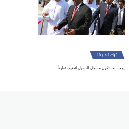
اترك تعليقاً
يجب أنت تكون
مسجل الدخول
لتضيف تعليقاً.