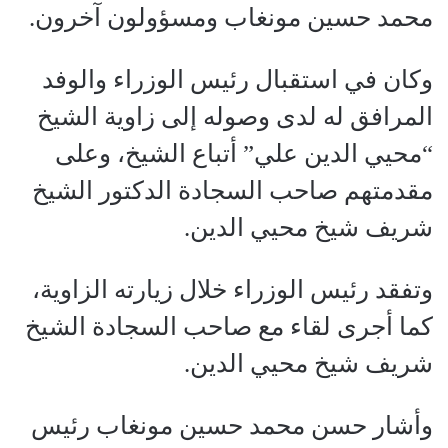
محمد حسين مونغاب ومسؤولون آخرون.
وكان في استقبال رئيس الوزراء والوفد
المرافق له لدى وصوله إلى زاوية الشيخ
“محيي الدين علي” أتباع الشيخ، وعلى
مقدمتهم صاحب السجادة الدكتور الشيخ
شريف شيخ محيي الدين.
وتفقد رئيس الوزراء خلال زيارته الزاوية،
كما أجرى لقاء مع صاحب السجادة الشيخ
شريف شيخ محيي الدين.
وأشار حسن محمد حسين مونغاب رئيس