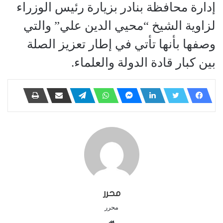
إدارة محافظة بنادر بزيارة رئيس الوزراء
لزاوية الشيخ “محيي الدين علي” والتي
وصفها بأنها تأتي في إطار تعزيز الصلة
بين كبار قادة الدولة والعلماء.
محرر
محرر