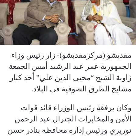
مقديشو (مركزمقديشو)- زار رئيس وزاء
الجمهورية عمر عبد الرشيد أمس الجمعة
زاوية الشيخ “محيي الدين علي” أحد كبار
مشايخ الطرق الصوفية في البلاد.
وكان برفقة رئيس الوزراء قائد قوات
الأمن والمخابرات الجنرال عبد الرحمن
توريري ورئيس إدارة محافظة بنادر حسن