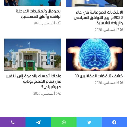
الصومال وتعقيدات المرحلة
الانتخابات الصومالية في عام
الراهنة وآفاق المستقبل
2026م بين التوافق السياسي
والإرادة الشعبية
7 أغسطس، 2026
7 أغسطس، 2026
كشف تناقضات العقلانيين 10
ولماذا أتمسك بالدعوة إلى التغيير
في نظام الحكم بولاية
6 أغسطس، 2026
هيرشبيلي؟
5 أغسطس، 2026