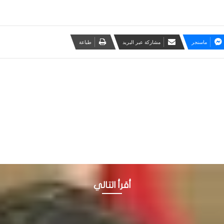
ماسنجر
مشاركة عبر البريد
طباعة
أقرأ التالي