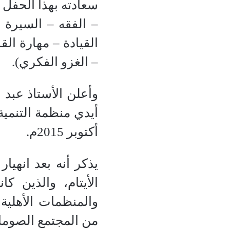
سعادته بهذا الحفل 
– الفقه – السيرة –
القيادة – مهارة الق
– الغزو الفكري).
وأعلن الأستاذ عبد 
أكتوبر 2015م.
الأيتام، والذين كا
والمنظمات الأهلية 
من المجتمع الصوما