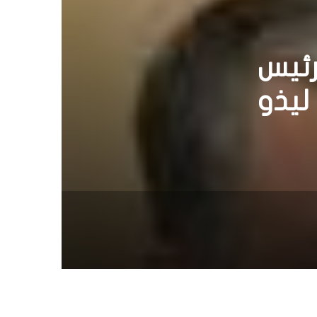
ات بين