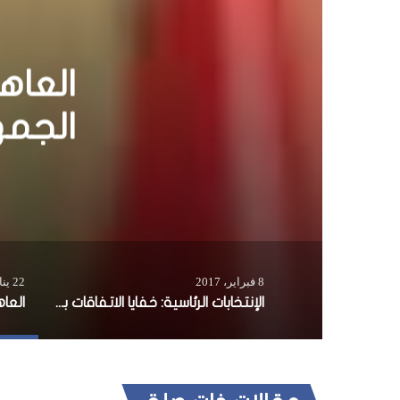
الإنتخ
8 فبراير، 2017
22 يناير، 2016
الإنتخابات الرئاسية: خفايا الاتفاقات بين المرشحين والنواب