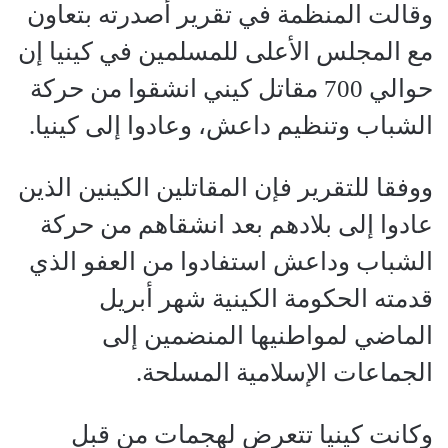
وقالت المنظمة في تقرير أصدرته بتعاون
مع المجلس الأعلى للمسلمين في كينيا إن
حوالي 700 مقاتل كيني انشقوا من حركة
الشباب وتنظيم داعش، وعادوا إلى كينيا.
ووفقا للتقرير فإن المقاتلين الكينين الذين
عادوا إلى بلادهم بعد انشقاهم من حركة
الشباب وداعش استفادوا من العفو الذي
قدمته الحكومة الكينية شهر أبريل
الماضي لمواطنيها المنضمين إلى
الجماعات الإسلامية المسلحة.
وكانت كينيا تتعرض لهجمات من قبل