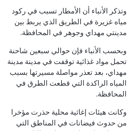
وتذكر الأنباء أن الأمطار تسبب في ركود
مياه غزيرة في الطريق الذي يربط بين
مدينتي مهداي وجوهر في المحافظة.
وبحسب الأنباء فإن حوالي سبعين شاحنة
تحمل مواد غذائية توقفت في مدينة مدينة
مهداي، بعد تعذر مواصلة مسيرتها بسبب
المياه الراكدة التي قطعت الطرق في
المحافظة.
وكانت هيئات إغاثية محلية حذرت مؤخرا
من حدوث فيضانات في المناطق التي