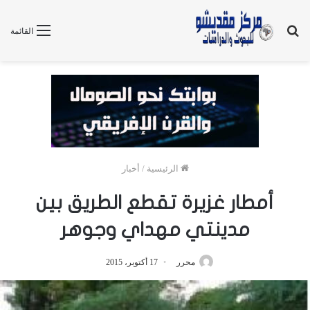
بحث
القائمة
عن
الرئيسية
/
أخبار
أمطار غزيرة تقطع الطريق بين
مدينتي مهداي وجوهر
محرر
17 أكتوبر، 2015