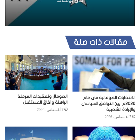
في بونتلاند
ب
مقالات ذات صلة
الصومال وتعقيدات المرحلة
الانتخابات الصومالية في عام
الراهنة وآفاق المستقبل
2026م بين التوافق السياسي
والإرادة الشعبية
7 أغسطس، 2026
7 أغسطس، 2026