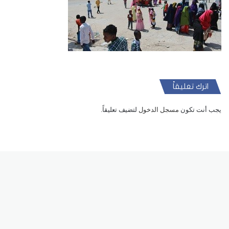
اترك تعليقاً
يجب أنت تكون
مسجل الدخول
لتضيف تعليقاً.