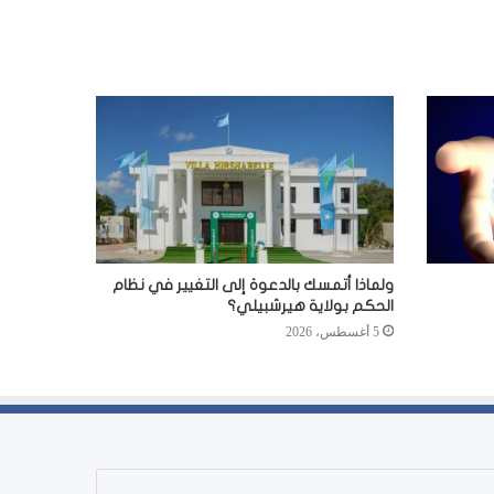
ولماذا أتمسك بالدعوة إلى التغيير في نظام
الحكم بولاية هيرشبيلي؟
5 أغسطس، 2026