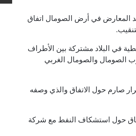
د المعارض في أرض الصومال اتفاق
نقيب.
ية في البلاد مشتركة بين الأطراف
ب الصومال والصومال الغربي
رار صارم حول الاتفاق والذي وصفه
تفاق حول استشكاف النفط مع شركة