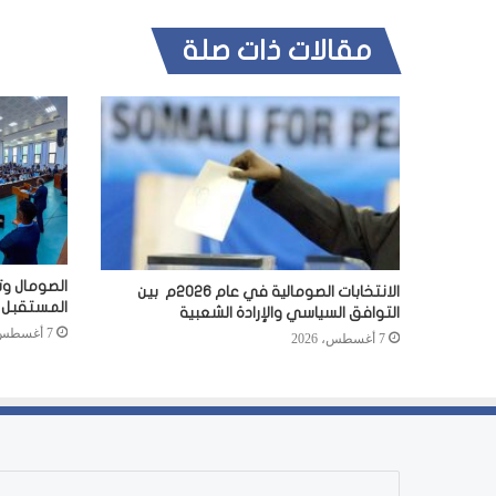
مقالات ذات صلة
الصومال وت
الانتخابات الصومالية في عام 2026م بين
المستقبل
التوافق السياسي والإرادة الشعبية
7 أغسطس، 2026
7 أغسطس، 2026