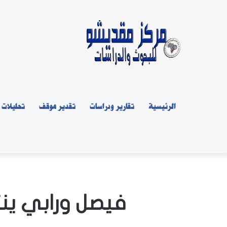
الرئيسية
تقارير ودراسات
تقدير موقف
تحليلات
فيصل ورابي ين