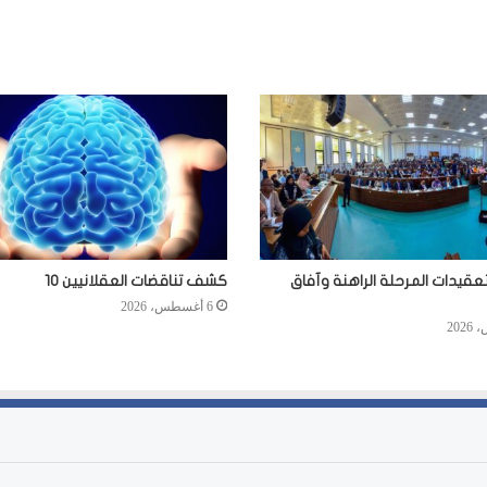
عقيدات المرحلة الراهنة وآفاق
كشف تناقضات العقلانيين 10
6 أغسطس، 2026