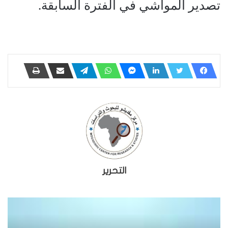
تصدير المواشي في الفترة السابقة.
التحرير