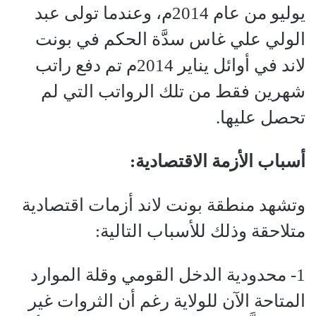
يوليو من عام 2014م، وعندما تولى عبد
الولي علي غاس سدَّة الحكم في بونت
لاند في أوائل يناير 2014م تم دفع راتب
شهرين فقط من تلك الرواتب التي لم
تحصل عليها.
أسباب الأزمة الاقتصادية:
وتشهد منطقة بونت لاند أزمات اقتصادية
متلاحقة وذلك للأسباب التالية:
1- محدودية الدخل القومي وقلة الموارد
المتاحة الآن للولاية رغم أن الثروات غير