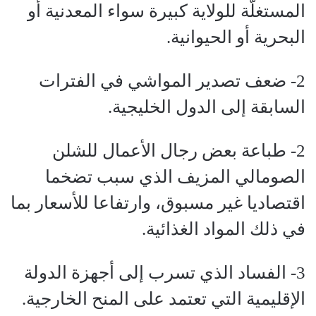
المستغلَّة للولاية كبيرة سواء المعدنية أو
البحرية أو الحيوانية.
2- ضعف تصدير المواشي في الفترات
السابقة إلى الدول الخليجية.
2- طباعة بعض رجال الأعمال للشلن
الصومالي المزيف الذي سبب تضخما
اقتصاديا غير مسبوق، وارتفاعا للأسعار بما
في ذلك المواد الغذائية.
3- الفساد الذي تسرب إلى أجهزة الدولة
الإقليمية التي تعتمد على المنح الخارجية.