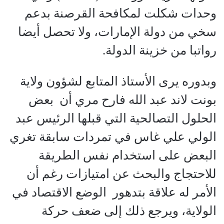
وحدات شكلت لمكافحة القرصنة بدعم
سخي من دولة الإمارات، ولا تحصل أيضا
رواتبا من خزينة الدولة.
وبدوره يرى الأستاذ المتابع لشؤون ولاية
بونت لاند عبد الله فارح مري أن بعض
الحلول التصالحية التي قبلها الرئيس عبد
الولي علي غاس في تمردات سابقة تغري
البعض على استخدام نفس الطريقة
للاحتجاج والبحث عن امتيازات رغم أن
الأمر له علاقة بتدهور الوضع الاقتصاد في
الولاية، ويرجع ذلك إلى ضعف حركة