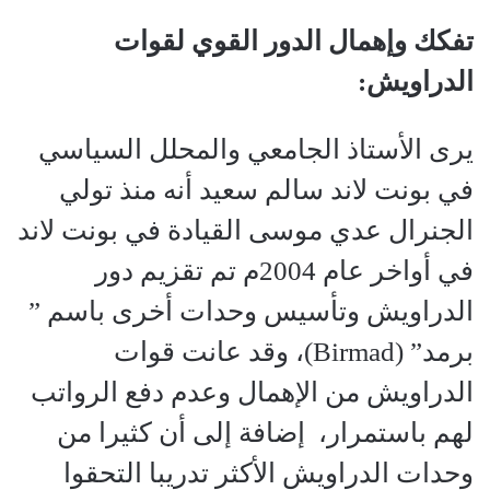
تفكك وإهمال الدور القوي لقوات
الدراويش:
يرى الأستاذ الجامعي والمحلل السياسي
في بونت لاند سالم سعيد أنه منذ تولي
الجنرال عدي موسى القيادة في بونت لاند
في أواخر عام 2004م تم تقزيم دور
الدراويش وتأسيس وحدات أخرى باسم ”
برمد” (Birmad)، وقد عانت قوات
الدراويش من الإهمال وعدم دفع الرواتب
لهم باستمرار، إضافة إلى أن كثيرا من
وحدات الدراويش الأكثر تدريبا التحقوا