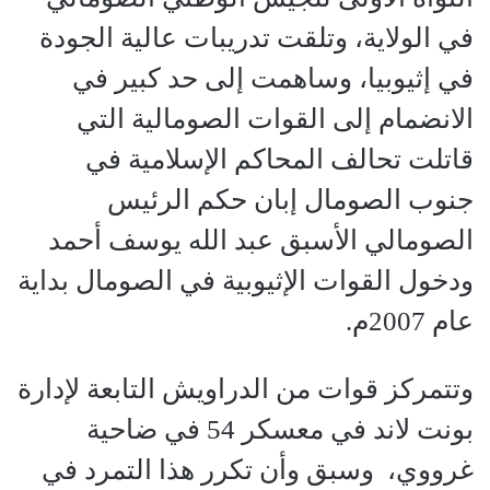
في الولاية، وتلقت تدريبات عالية الجودة
في إثيوبيا، وساهمت إلى حد كبير في
الانضمام إلى القوات الصومالية التي
قاتلت تحالف المحاكم الإسلامية في
جنوب الصومال إبان حكم الرئيس
الصومالي الأسبق عبد الله يوسف أحمد
ودخول القوات الإثيوبية في الصومال بداية
عام 2007م.
وتتمركز قوات من الدراويش التابعة لإدارة
بونت لاند في معسكر 54 في ضاحية
غرووي، وسبق وأن تكرر هذا التمرد في