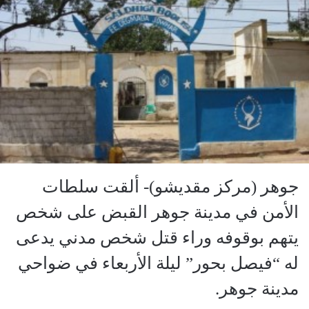
جوهر (مركز مقديشو)- ألقت سلطات
الأمن في مدينة جوهر القبض على شخص
يتهم بوقوفه وراء قتل شخص مدني يدعى
له “فيصل بحور” ليلة الأربعاء في ضواحي
مدينة جوهر.