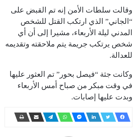
وقالت سلطات الأمن إنه تم القبض على
“الجاني” الذي ارتكب القتل للشخص
المدني ليلة الأربعاء، مشيرا إلى أن أي
شخص يرتكب جريمة يتم ملاحقته وتقديمه
للعدالة.
وكانت جثة “فيصل بحور” تم العثور عليها
في وقت مبكر من صباح أمس الأربعاء
وبدت عليها إصابات.