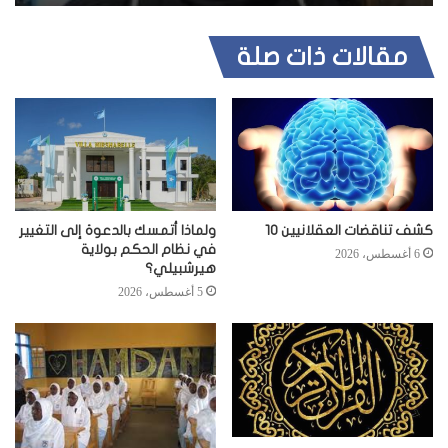
مقالات ذات صلة
كشف تناقضات العقلانيين 10
ولماذا أتمسك بالدعوة إلى التغيير
في نظام الحكم بولاية
6 أغسطس، 2026
هيرشبيلي؟
5 أغسطس، 2026