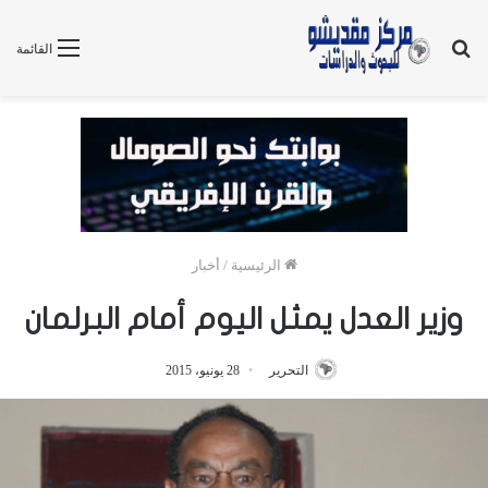
بحث
القائمة
عن
الرئيسية
/
أخبار
وزير العدل يمثل اليوم أمام البرلمان
التحرير
28 يونيو، 2015