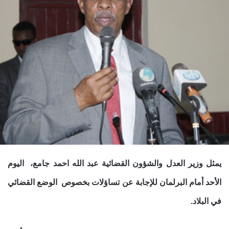
يمثل وزير العدل والشؤون القضائية عبد الله احمد جامع، اليوم
الأحد أمام البرلمان للإجابة عن تساؤلات بخصوص الوضع القضائي
في البلاد.