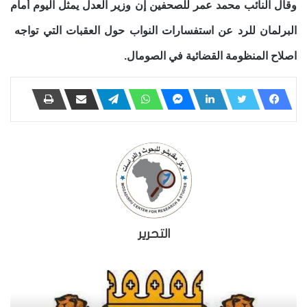
وقال النائب محمد عمر للصحفين إن وزير العدل يمثل اليوم أمام
البرلمان للرد عن استفسارات النواب حول العقبات التي تواجه
اصلاح المنظومة القضائية في الصومال.
التحرير