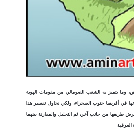
رض، وما يتميز به الشعب الصومالي من مقومات الهوية
عها في أفريقيا جنوب الصحراء، ولكي نحاول تفسير هذا
رض طريقها من جانب آخر، ثم التحليل والمقارنة بينهما
 العرقية