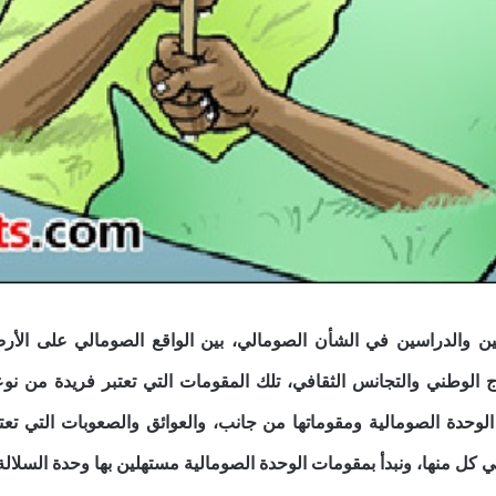
ين والدراسين في الشأن الصومالي، بين الواقع الصومالي على الأ
ج الوطني والتجانس الثقافي، تلك المقومات التي تعتبر فريدة من نو
 الوحدة الصومالية ومقوماتها من جانب، والعوائق والصعوبات التي تعت
 كل منها، ونبدأ بمقومات الوحدة الصومالية مستهلين بها وحدة السلالة