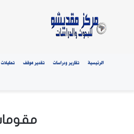
الرئيسية
تقارير ودراسات
تقدير موقف
تحليلات
مقومات 