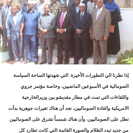
إذا نظرنا الي التطورات الأخيرة التي شهدتها الساحة السياسة
الصومالية في الأسبوعين الماضيين، وخاصة مؤتمر جروي
واللقاءات التي تمت في مطار مقديشو بين وزيرالخارجية
الامريكية والقادة الصوماليين، نجد أن هناك تغيرات جوهرية بدأت
تطل على الصوماليين، وأن هناك شمساً تشرق على الصوماليين
من جديد تبدد الظلام والصورة القاتمة التي كانت تطارد كل