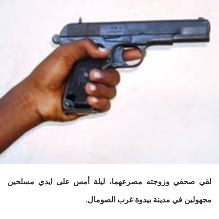
لقي صحفي وزوجته مصرعهما، ليلة أمس على ايدي مسلحين
مجهولين في مدينة بيدوة غرب الصومال.