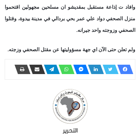
وافاد ت إذاعة مستقبل بمقديشو ان مسلحين مجهولين اقتحموا
منزل الصحفي دواد علي عمر بحي بردالي في مدينة بيدوة، وقتلوا
الصحفي وزوجته واحد جيرانه.
ولم تعلن حتى الآن اي جهة مسؤوليتها عن مقتل الصحفي وزجته.
التحرير