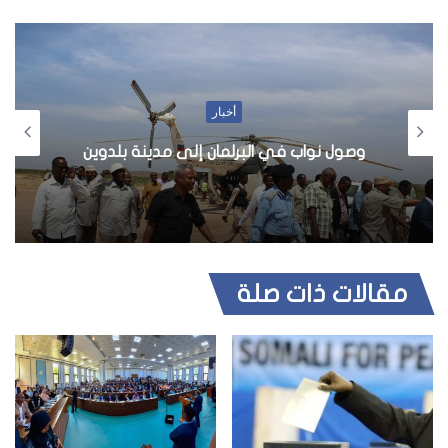
أخبار
وصول نواب في البرلمان إلى مدينة بلدوين
مقالات ذات صلة