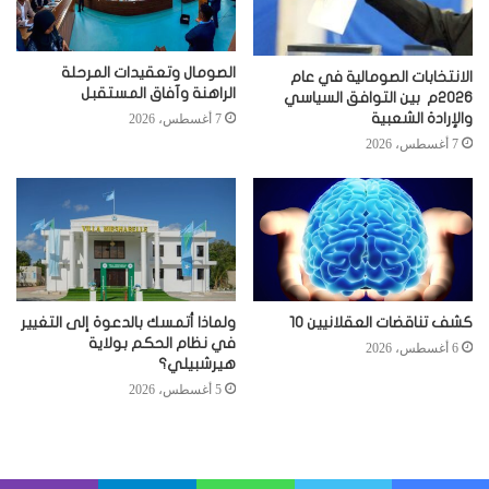
الصومال وتعقيدات المرحلة
الانتخابات الصومالية في عام
الراهنة وآفاق المستقبل
2026م بين التوافق السياسي
والإرادة الشعبية
7 أغسطس، 2026
7 أغسطس، 2026
كشف تناقضات العقلانيين 10
ولماذا أتمسك بالدعوة إلى التغيير
في نظام الحكم بولاية
6 أغسطس، 2026
هيرشبيلي؟
5 أغسطس، 2026