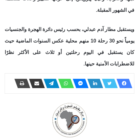
في الشهور المقبلة.
ويستقبل مطار آدم عبدلي، بحسب رئيس دائرة الهجرة والجنسيات
يومياً نحو 30 رحلة 10 منهم محلية عكس السنوات الماضية حيث
كان يستقبل في اليوم رحلتين أو ثلاث على الأكثر نظرًا
للاضطرابات الأمنية حينها.