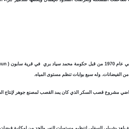
من الفيضانات. وله سبع بوابات تنظم مستوى المياه.
 مشروع قصب السكر الذي كان يمد القصب لمصنع جوهر لإنتاج السكر على مس