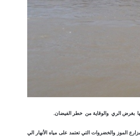
ها بغرض الري والوقاية من خطر الفيضان.
ارع الموز والخضروات التي تعتمد على مياه الأنهار الي