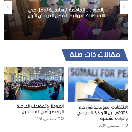
بالصور …. الجامعة الإسلامية تدخل في
الامتحانات النهائية للفصل الدراسي الأول
مقالات ذات صلة
الصومال وتعقيدات المرحلة
الانتخابات الصومالية في عام
الراهنة وآفاق المستقبل
2026م بين التوافق السياسي
والإرادة الشعبية
7 أغسطس، 2026
7 أغسطس، 2026