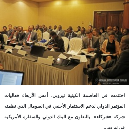
اختتمت في العاصمة الكينية نيروبي، أمس الأربعاء فعاليات
المؤتمر الدولي لدعم الاستثمار الأجنبي في الصومال الذي نظمته
شركة «شركاء» بالتعاون مع البنك الدولي والسفارة الأمريكية
في نيروبي.