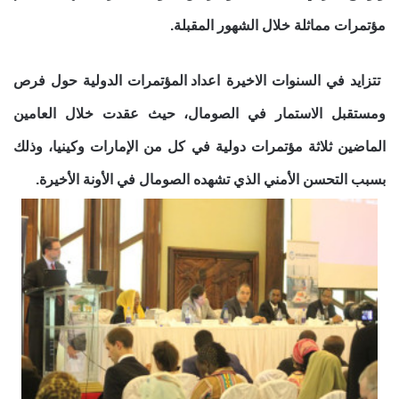
مؤتمرات مماثلة خلال الشهور المقبلة.
تتزايد
في السنوات الاخيرة
اعداد المؤتمرات الدولية حول فرص
ومستقبل الاستمار في الصومال، حيث عقدت خلال العامين
الماضين ثلاثة مؤتمرات دولية في كل من الإمارات وكينيا، وذلك
بسبب التحسن الأمني الذي تشهده الصومال في الأونة الأخيرة.