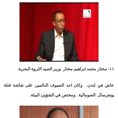
١١- مختار محمد ابراهيم مختار وزير الصيد الثروة البحرية
عاش في لندن. وكان احد الضيوف الدائمين على شاشة قناة
يونفرسال الصومالية . ومختص في الشؤون البيئة.