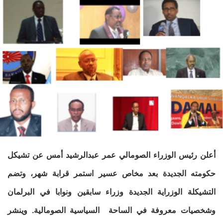
أعلن رئيس الوزراء الصومالي عمر عبدالرشيد أمس عن تشيكل
حكومته الجديدة بعد مخاص عسير استمر قرابة شهر، وتضم
التشيكلة الوزراية الجديدة وزراء سابقين
ونوابا في البرلمان
وشخصيات معروفة في الساحة السياسية الصومالية. وينشر