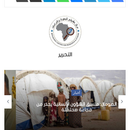
التحرير
أخبار
وزارة الداخلية تفتتح مؤتمرا لمناقشة مسودة
قانون الأحزاب