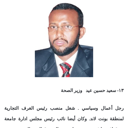
١٣- سعيد حسين عيد وزير الصحة
رجل أعمال وسياسي . شغل منصب رئيس الغرف التجارية
لمنطقة بونت لاند. وكان أيضا نائب رئيس مجلس ادارة جامعة