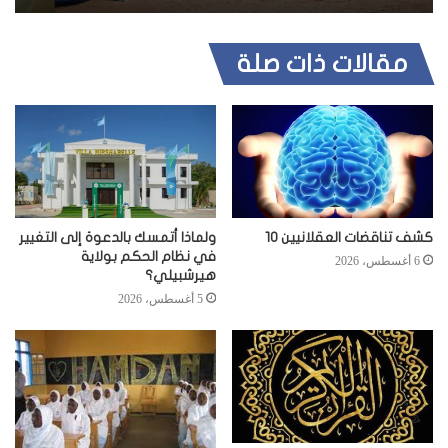
مقالات ذات صلة
كشف تناقضات العقلانيين 10
ولماذا أتمسك بالدعوة إلى التغيير
في نظام الحكم بولاية
6 أغسطس، 2026
هيرشبيلي؟
5 أغسطس، 2026