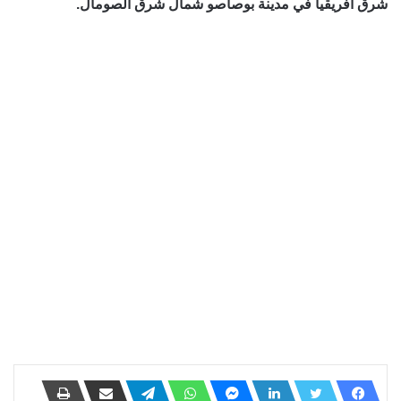
شرق افريقيا في مدينة بوصاصو شمال شرق الصومال.