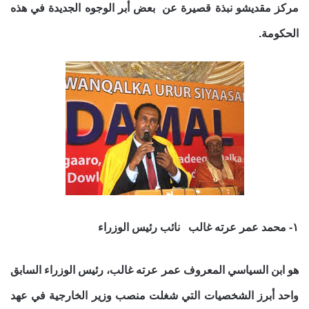
مركز مقديشو نبذة قصيرة عن بعض أبر الوجوه الجديدة في هذه
الحكومة.
١- محمد عمر عرته غالب نائب رئيس الوزراء
هو ابن السياسي المعروف
عمر عرته غالب،
رئيس الوزراء السابق
واحد أبرز الشخصيات التي شغلت منصب وزير الخارجية في عهد