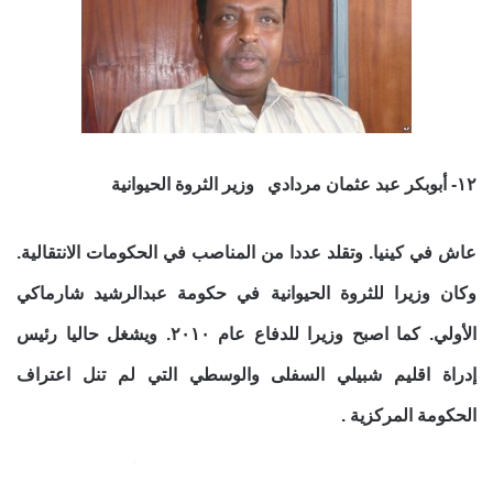
١٢- أبوبكر عبد عثمان مردادي وزير الثروة الحيوانية
عاش في كينيا. وتقلد عددا من المناصب في الحكومات الانتقالية.
وكان وزيرا للثروة الحيوانية في حكومة عبدالرشيد شارماكي
الأولي. كما اصبح وزيرا للدفاع عام ٢٠١٠. ويشغل حاليا رئيس
إدراة اقليم شبيلي السفلى والوسطي التي لم تنل اعتراف
الحكومة المركزية .