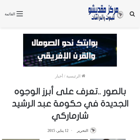
بحث
القائمة
عن
الرئيسية
/
أخبار
بالصور ..تعرف على أبرز الوجوه
الجديدة في حكومة عبد الرشيد
شارماركي
التحرير
12 يناير، 2015