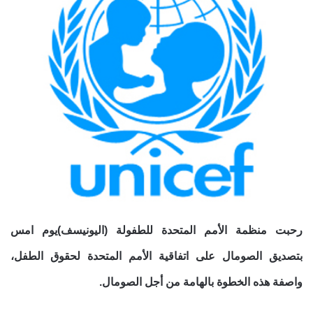
رحبت منظمة الأمم المتحدة للطفولة (اليونيسف)يوم امس
بتصديق الصومال على اتفاقية الأمم المتحدة لحقوق الطفل،
واصفة هذه الخطوة بالهامة من أجل الصومال.