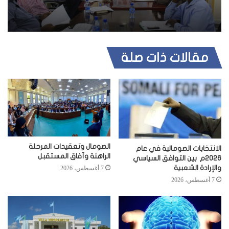
مقالات ذات صلة
الصومال وتعقيدات المرحلة
الانتخابات الصومالية في عام
الراهنة وآفاق المستقبل
2026م بين التوافق السياسي
والإرادة الشعبية
7 أغسطس، 2026
7 أغسطس، 2026