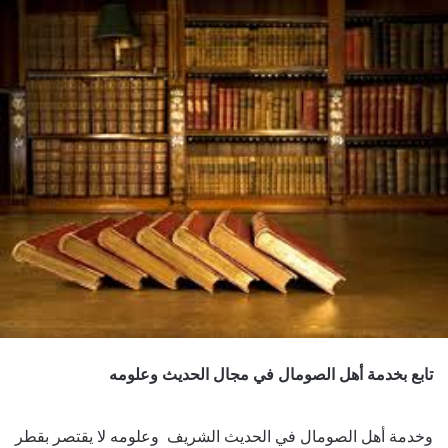
تابع بخدمة أهل الصومال في مجال الحديث وعلومه
وخدمة أهل الصومال في الحديث الشريف وعلومه لا يقتصر بقطر