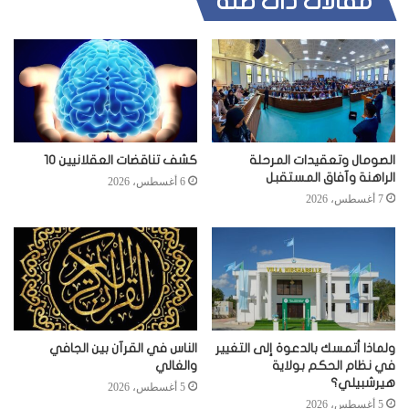
مقالات ذات صلة
الصومال وتعقيدات المرحلة
كشف تناقضات العقلانيين 10
الراهنة وآفاق المستقبل
6 أغسطس، 2026
7 أغسطس، 2026
ولماذا أتمسك بالدعوة إلى التغيير
الناس في القرآن بين الجافي
في نظام الحكم بولاية
والغالي
هيرشبيلي؟
5 أغسطس، 2026
5 أغسطس، 2026