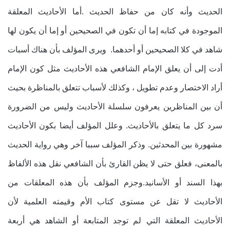
الحديث وأنه كان من حفاظ الحديث .أما الأحاديث المعلقة
الموجودة في كتابه إما أن تكون في الصحيحين أو إما أن يكون لها
شاهد في كلا الصحيحين أو أحدهما. ويرى المؤلف بأن هناك أسبات
أدت إلى أن يعلق الإمام الشافعي هذه الأحاديث مثل كون الإمام
أراد الاختصار وعدم تطويل ، وكذلك لأسباب تتعلق بالمناظرة بحيث
أن بين المناظرين يعرفون سلسلة الأحاديث وليس من الضرورة
سرد كل ما يتعلق بالأحاديث. وعلل المؤلف أيضا بكون الأحاديث
مشهورة بين المحدثين. وذكر المؤلف سببا آخر وهي رواية الحديث
بالمعنى، فعلق حتى لا يظن القارئ بأن الشافعي نقل هذه الألفاظ
بهذا السند أو الأسانيد.وجزم المؤلف بأن هذه المعلقات من
الأحاديث لا تقل عن مستوى كتاب الأم وقيمته العلمية لأن
الأحاديث المعلقة التي لم توجد المتابعة أو الشاهد هي أربعة