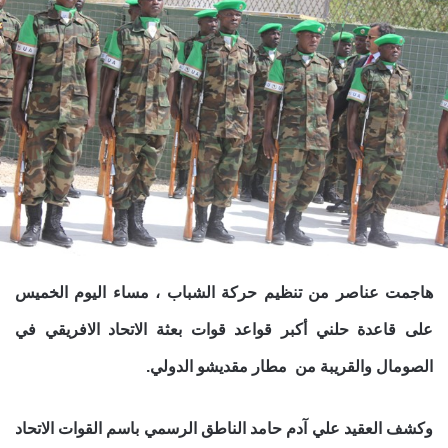
هاجمت عناصر من تنظيم حركة الشباب ، مساء اليوم الخميس
على قاعدة حلني أكبر قواعد قوات بعثة الاتحاد الافريقي في
الصومال والقريبة من مطار مقديشو الدولي.
وكشف العقيد علي آدم حامد الناطق الرسمي باسم القوات الاتحاد