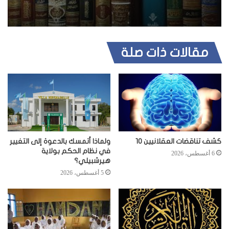
مقالات ذات صلة
كشف تناقضات العقلانيين 10
ولماذا أتمسك بالدعوة إلى التغيير
في نظام الحكم بولاية
6 أغسطس، 2026
هيرشبيلي؟
5 أغسطس، 2026