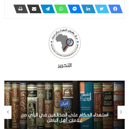
التحرير
أخبار
استعداء الحكام على المخالفين في الرأي من
علامات أهل الباطل