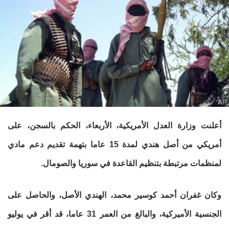
أعلنت وزارة العدل الأمريكية، الأربعاء، الحكم بالسجن، على
أمريكي من أصل هندي لمدة 15 عاما بتهمة تقديم دعم مادي
لمنظمات مرتبطة بتنظيم القاعدة في سوريا والصومال.
وكان غفران أحمد كوسير محمد، الهندي الأصل، والحاصل على
الجنسية الأميركية، والبالغ من العمر 31 عاما، قد أقر في يوليو