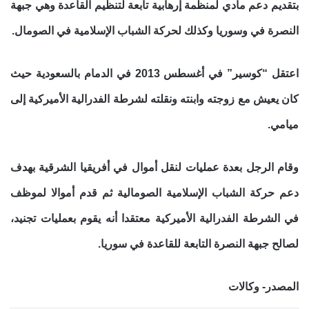
بتقديم دعم مادي لمنظمة إرهابية تابعة لتنظيم القاعدة وهي جبهة
النصرة في وسوريا وكذلك لحركة الشباب الإسلامية في الصومال.
اعتقل “كوسير” في أغسطس 2013 في الدمام بالسعودية حيث
كان يعيش مع زوجته وابنته ونقلته لشرطة الفدرالية الأميركية إلى
ميامي.
وقام الرجل بعدة عمليات لنقل أموال في أفريقيا الشرقية بهدف
دعم حركة الشباب الإسلامية الصومالية ثم قدم أموالا لموظف
في الشرطة الفدرالية الأميركية معتقدا أنه يقوم بعمليات تجنيد،
لصالح جبهة النصرة التابعة للقاعدة في سوريا.
المصدر- وكالات